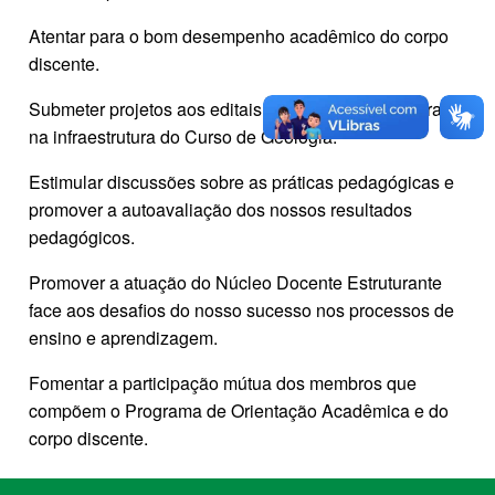
Atentar para o bom desempenho acadêmico do corpo
discente.
Submeter projetos aos editais que permitam melhorais
na infraestrutura do Curso de Geologia.
Estimular discussões sobre as práticas pedagógicas e
promover a autoavaliação dos nossos resultados
pedagógicos.
Promover a atuação do Núcleo Docente Estruturante
face aos desafios do nosso sucesso nos processos de
ensino e aprendizagem.
Fomentar a participação mútua dos membros que
compõem o Programa de Orientação Acadêmica e do
corpo discente.