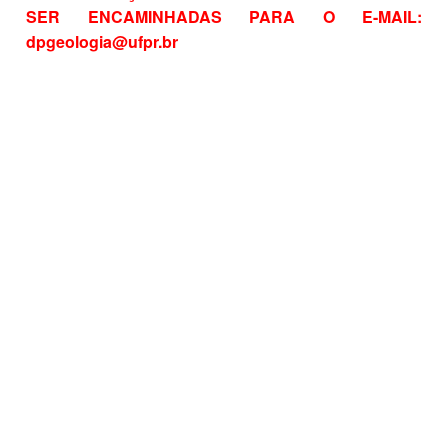
SER ENCAMINHADAS PARA O E-MAIL:
dpgeologia@ufpr.br