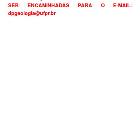
SER ENCAMINHADAS PARA O E-MAIL:
dpgeologia@ufpr.br