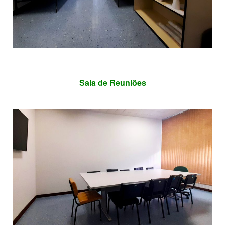
Sala de Reuniões