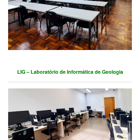
LIG – Laboratório de Informática de Geologia