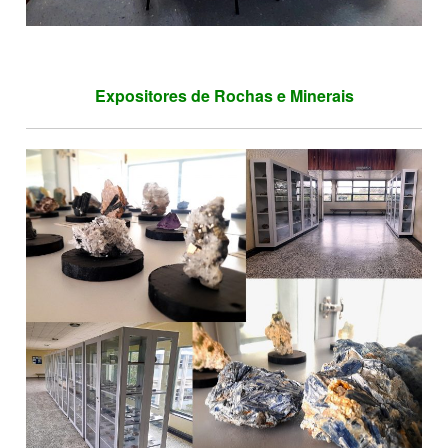
Expositores de Rochas e Minerais