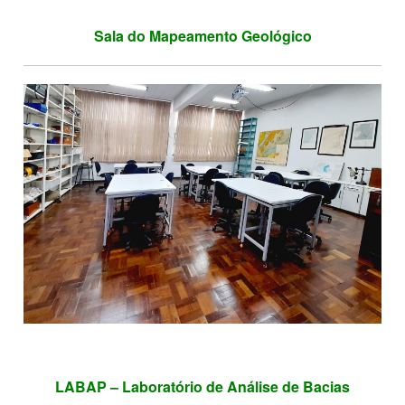
Sala do Mapeamento Geológico
LABAP – Laboratório de Análise de Bacias