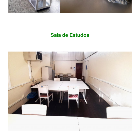
Sala de Estudos