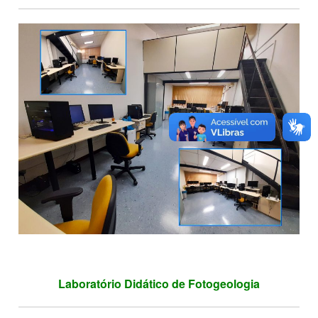
Laboratório Didático de Fotogeologia