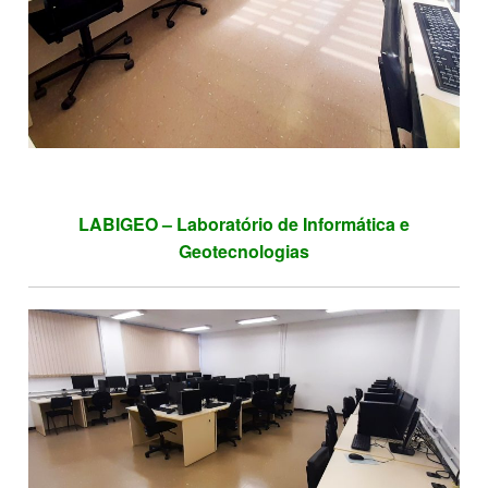
LABIGEO – Laboratório de Informática e
Geotecnologias