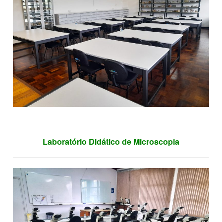
Laboratório Didático de Microscopia