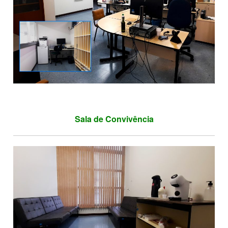
Sala de Convivência