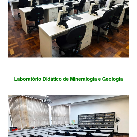
Laboratório Didático de Mineralogia e Geologia