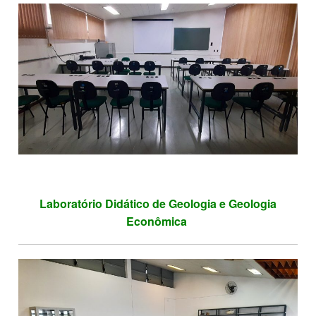
Laboratório Didático de Geologia e Geologia
Econômica