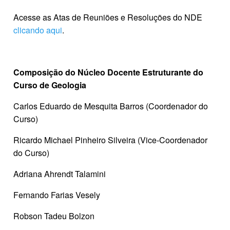
Acesse as Atas de Reuniões e Resoluções do NDE
clicando aqui
.
Composição do Núcleo Docente Estruturante do
Curso de Geologia
Carlos Eduardo de Mesquita Barros (Coordenador do
Curso)
Ricardo Michael Pinheiro Silveira (Vice-Coordenador
do Curso)
Adriana Ahrendt Talamini
Fernando Farias Vesely
Robson Tadeu Bolzon