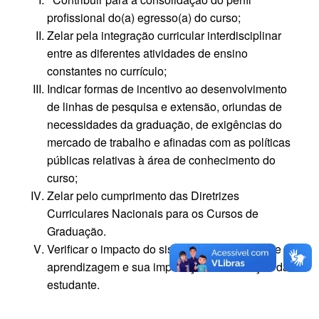
profissional do(a) egresso(a) do curso;
Zelar pela integração curricular interdisciplinar
entre as diferentes atividades de ensino
constantes no currículo;
Indicar formas de incentivo ao desenvolvimento
de linhas de pesquisa e extensão, oriundas de
necessidades da graduação, de exigências do
mercado de trabalho e afinadas com as políticas
públicas relativas à área de conhecimento do
curso;
Zelar pelo cumprimento das Diretrizes
Curriculares Nacionais para os Cursos de
Graduação.
Verificar o impacto do sistema de avaliação de
aprendizagem e sua implicação na formação da/o
estudante.