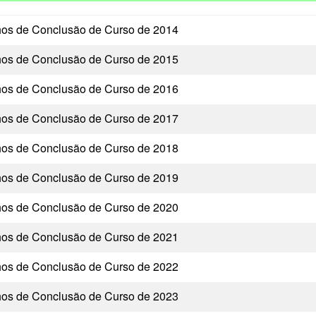
hos de Conclusão de Curso de 2014
hos de Conclusão de Curso de 2015
hos de Conclusão de Curso de 2016
hos de Conclusão de Curso de 2017
hos de Conclusão de Curso de 2018
hos de Conclusão de Curso de 2019
hos de Conclusão de Curso de 2020
hos de Conclusão de Curso de 2021
hos de Conclusão de Curso de 2022
hos de Conclusão de Curso de 2023