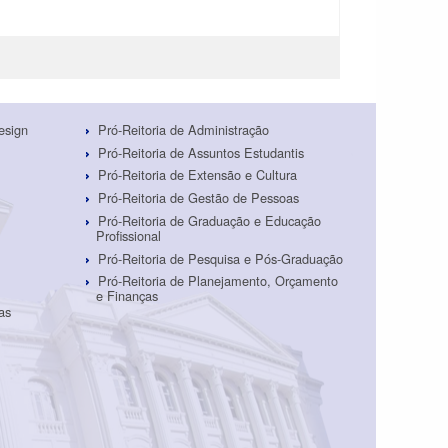
esign
Pró-Reitoria de Administração
Pró-Reitoria de Assuntos Estudantis
Pró-Reitoria de Extensão e Cultura
Pró-Reitoria de Gestão de Pessoas
Pró-Reitoria de Graduação e Educação
Profissional
Pró-Reitoria de Pesquisa e Pós-Graduação
Pró-Reitoria de Planejamento, Orçamento
e Finanças
as