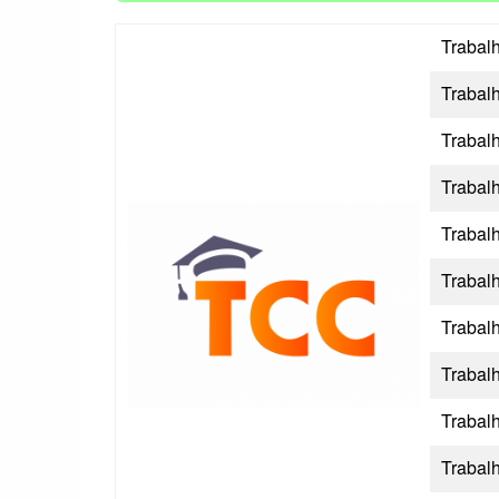
Trabal
Trabal
Trabal
Trabal
Trabal
Trabal
Trabal
Trabal
Trabal
Trabal