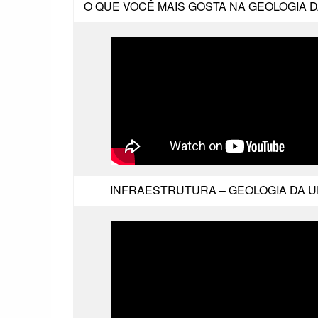
O QUE VOCÊ MAIS GOSTA NA GEOLOGIA 
INFRAESTRUTURA – GEOLOGIA DA 