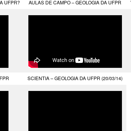
DA UFPR?
AULAS DE CAMPO – GEOLOGIA DA UFPR
UFPR
SCIENTIA – GEOLOGIA DA UFPR (20/03/14)