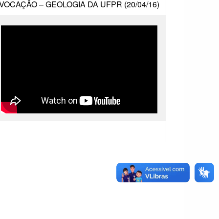
VOCAÇÃO – GEOLOGIA DA UFPR (20/04/16)