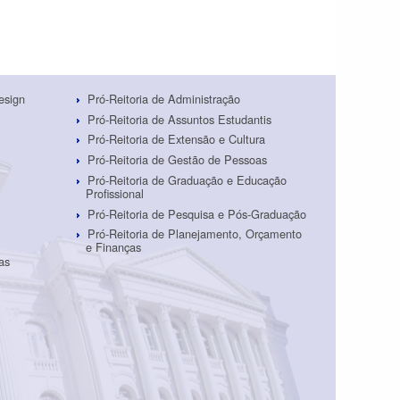
esign
Pró-Reitoria de Administração
Pró-Reitoria de Assuntos Estudantis
Pró-Reitoria de Extensão e Cultura
Pró-Reitoria de Gestão de Pessoas
Pró-Reitoria de Graduação e Educação
Profissional
Pró-Reitoria de Pesquisa e Pós-Graduação
Pró-Reitoria de Planejamento, Orçamento
e Finanças
as