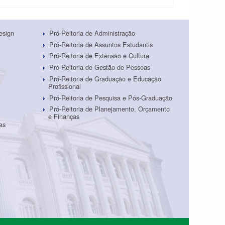
esign
Pró-Reitoria de Administração
Pró-Reitoria de Assuntos Estudantis
Pró-Reitoria de Extensão e Cultura
Pró-Reitoria de Gestão de Pessoas
Pró-Reitoria de Graduação e Educação
Profissional
Pró-Reitoria de Pesquisa e Pós-Graduação
Pró-Reitoria de Planejamento, Orçamento
e Finanças
as