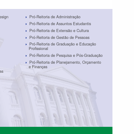
esign
Pró-Reitoria de Administração
Pró-Reitoria de Assuntos Estudantis
Pró-Reitoria de Extensão e Cultura
Pró-Reitoria de Gestão de Pessoas
Pró-Reitoria de Graduação e Educação
Profissional
Pró-Reitoria de Pesquisa e Pós-Graduação
Pró-Reitoria de Planejamento, Orçamento
e Finanças
as