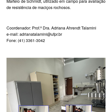
Martelo de Schmidt, utilizado em campo para avaliação
de resistência de maciços rochosos.
Coordenador: Prof.ª Dra. Adriana Ahrendt Talamini
e-mail: adrianatalamini@ufpr.br
Fone:
(41) 3361-3042