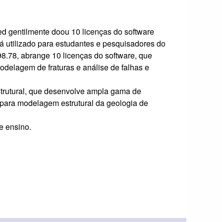
d gentilmente doou 10 licenças do software
 utilizado para estudantes e pesquisadores do
8.78, abrange 10 licenças do software, que
elagem de fraturas e análise de falhas e
trutural, que desenvolve ampla gama de
 para modelagem estrutural da geologia de
e ensino.