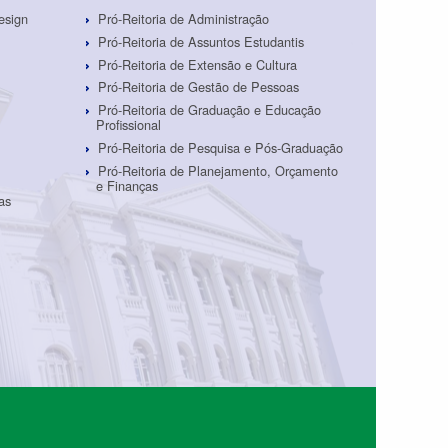
esign
Pró-Reitoria de Administração
Pró-Reitoria de Assuntos Estudantis
Pró-Reitoria de Extensão e Cultura
Pró-Reitoria de Gestão de Pessoas
Pró-Reitoria de Graduação e Educação
Profissional
Pró-Reitoria de Pesquisa e Pós-Graduação
Pró-Reitoria de Planejamento, Orçamento
e Finanças
as